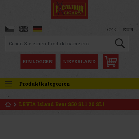
CZK
EUR
EINLOGGEN
LIEFERLAND
Produktkategorien
LEVIA Island Beat S50 SL1 20 SLI