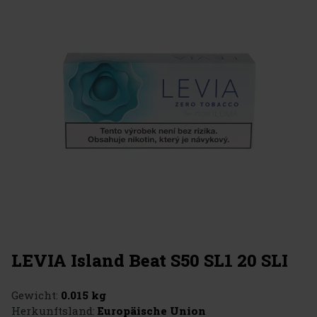
LEVIA Island Beat S50 SL1 20 SLI
Gewicht:
0.015 kg
Herkunftsland:
Europäische Union