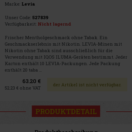
Marke:
Levia
Unser Code:
527839
Verfügbarkeit:
Nicht lagernd
Frischer Mentholgeschmack ohne Tabak. Ein
Geschmackserlebnis mit Nikotin. LEVIA-Minen mit
Nikotin ohne Tabak sind ausschließlich für die
Verwendung mit IQOS ILUMA-Geräten bestimmt. Jeder
Karton enthält 10 LEVIA-Packungen. Jede Packung
enthält 20 taba ...
63.20 €
der Artikel ist nicht verfügbar.
52.23 € ohne VAT
PRODUKTDETAIL