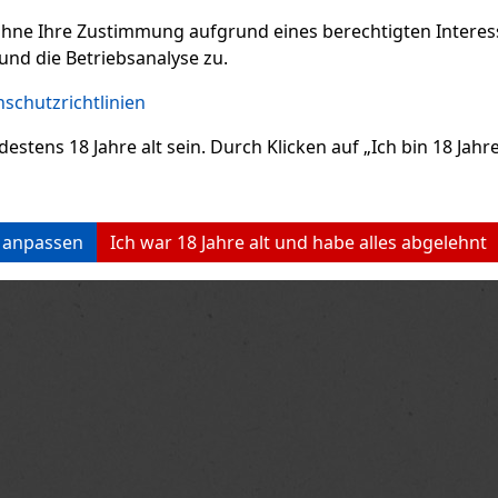
ohne Ihre Zustimmung aufgrund eines berechtigten Interesse
und die Betriebsanalyse zu.
schutzrichtlinien
ens 18 Jahre alt sein. Durch Klicken auf „Ich bin 18 Jahre 
n anpassen
Ich war 18 Jahre alt und habe alles abgelehnt