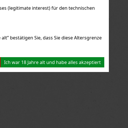
s (legitimate interest) für den technischen
alt” bestätigen Sie, dass Sie diese Altersgrenze
Ich war 18 Jahre alt und habe alles akzeptiert