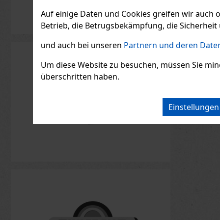
Auf einige Daten und Cookies greifen wir auch 
Betrieb, die Betrugsbekämpfung, die Sicherheit 
und auch bei unseren
Partnern und deren Daten
Um diese Website zu besuchen, müssen Sie mindest
überschritten haben.
Einstellunge