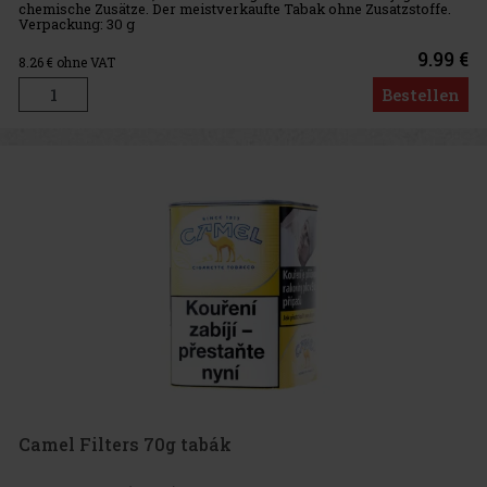
chemische Zusätze. Der meistverkaufte Tabak ohne Zusatzstoffe.
Verpackung: 30 g
9.99 €
8.26
€ ohne VAT
Bestellen
Camel Filters 70g tabák