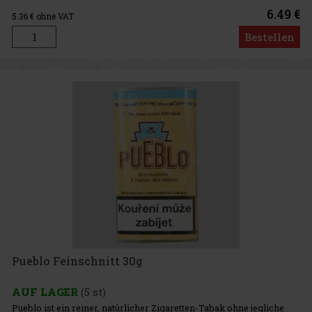
6.49 €
5.36
€ ohne VAT
Bestellen
Pueblo Feinschnitt 30g
AUF LAGER
(5 st)
Pueblo ist ein reiner, natürlicher Zigaretten-Tabak ohne jegliche