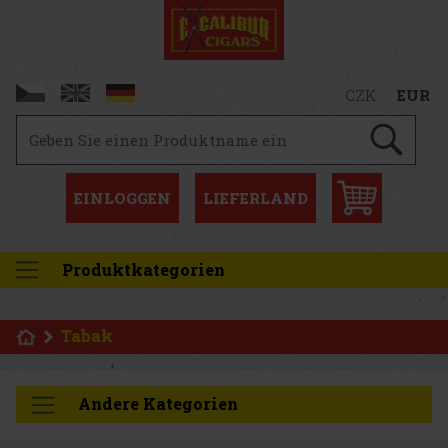
CZK
EUR
EINLOGGEN
LIEFERLAND
Produktkategorien
Tabak
Andere Kategorien