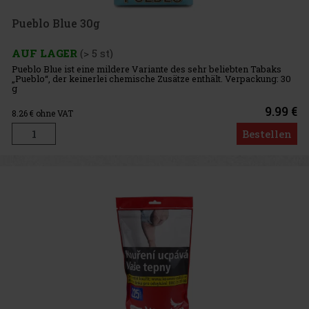
Pueblo Blue 30g
AUF LAGER
(> 5 st)
Pueblo Blue ist eine mildere Variante des sehr beliebten Tabaks
„Pueblo“, der keinerlei chemische Zusätze enthält. Verpackung: 30
g
9.99 €
8.26
€ ohne VAT
Bestellen