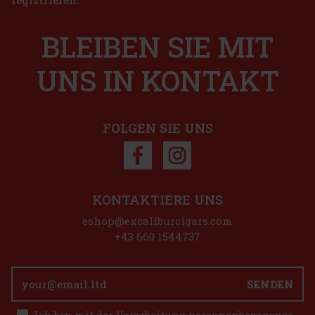
registrieren.
BLEIBEN SIE MIT
UNS IN KONTAKT
FOLGEN SIE UNS
KONTAKTIERE UNS
eshop@excaliburcigars.com
+43 660 1544737
SENDEN