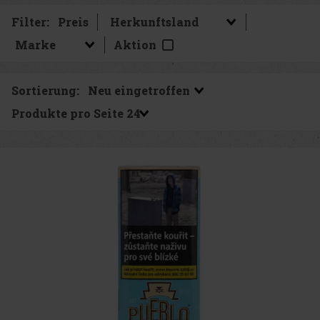
Filter:
Preis
Aktion
Sortierung:
Produkte pro Seite