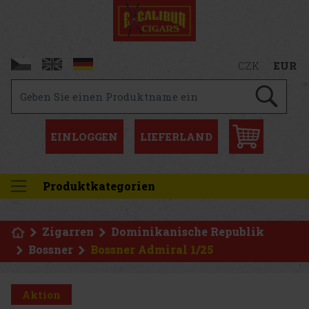
CZK
EUR
EINLOGGEN
LIEFERLAND
Produktkategorien
Zigarren
Dominikanische Republik
Bossner
Bossner Admiral 1/25
Aktion