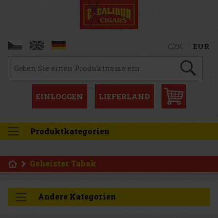
CZK
EUR
EINLOGGEN
LIEFERLAND
Produktkategorien
Geheizter Tabak
Andere Kategorien