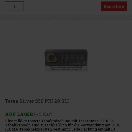
Bestellen
Terea Silver S50 PRI 20 SLI
AUF LAGER
(> 5 Kar)
Eine mild geröstete Tabakmischung mit Teearomen. TEREA
Tabakkapseln sind ausschließlich für die Verwendung mit IQOS
ILUMA Tabakheizgeräten bestimmt. Jede Packung enthält 10