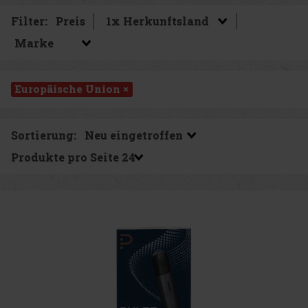
Filter:
Preis
Europäische Union ×
Sortierung:
Produkte pro Seite