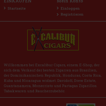
EINKAUFEN
Mein Konto
Startseite
Einloggen
Registrieren
Willkommen bei Excalibur Cigars, einem E-Shop, der
sich dem Verkauf der besten Zigarren aus Brasilien,
der Dominikanischen Republik, Honduras, Costa Rica,
Kuba und Nicaragua widmet. Davidoff, Drew Estate,
Guantanamera, Monecristo und Partagas Zigarillos.
Tabakwaren und Raucherzubehör.