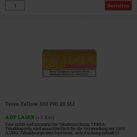
Bestellen
Terea Yellow S50 PRI 20 SLI
AUF LAGER
(> 5 Kar)
Eine milde und aromatische Tabakmischung. TEREA
Tabakkapseln sind ausschließlich für die Verwendung mit IQOS
ILUMA Tabakheizgeräten bestimmt. Jede Packung enthält 10