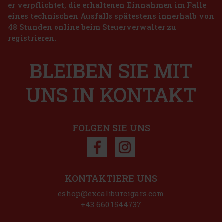
er verpflichtet, die erhaltenen Einnahmen im Falle
eines technischen Ausfalls spätestens innerhalb von
48 Stunden online beim Steuerverwalter zu
registrieren.
BLEIBEN SIE MIT
UNS IN KONTAKT
FOLGEN SIE UNS
KONTAKTIERE UNS
eshop@excaliburcigars.com
+43 660 1544737