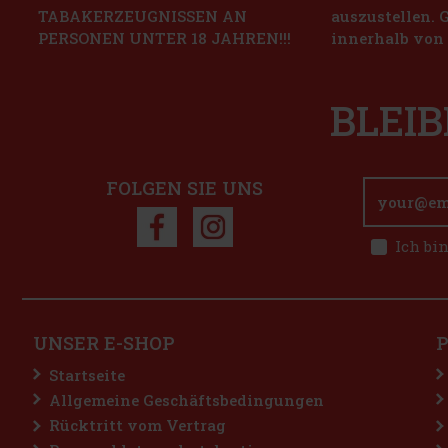
TABAKERZEUGNISSEN AN
auszustellen. 
PERSONEN UNTER 18 JAHREN!!!
innerhalb von 
BLEIB
FOLGEN SIE UNS
Ich bi
UNSER E-SHOP
Startseite
Allgemeine Geschäftsbedingungen
Rücktritt vom Vertrag