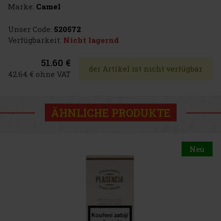
Marke:
Camel
Unser Code:
520572
Verfügbarkeit:
Nicht lagernd
51.60 €
der Artikel ist nicht verfügbar.
42.64 € ohne VAT
ÄHNLICHE PRODUKTE
Neu