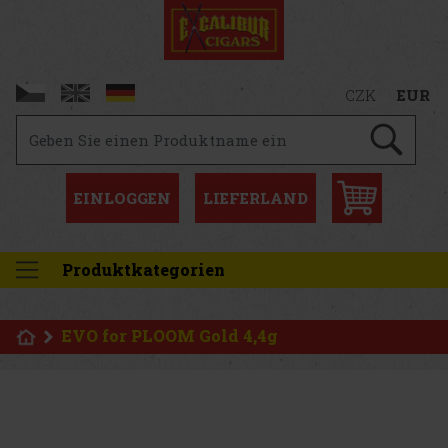
CZK
EUR
EINLOGGEN
LIEFERLAND
Produktkategorien
EVO for PLOOM Gold 4,4g