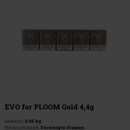
EVO for PLOOM Gold 4,4g
Gewicht:
0.05 kg
Herkunftsland:
Vereinigte Staaten