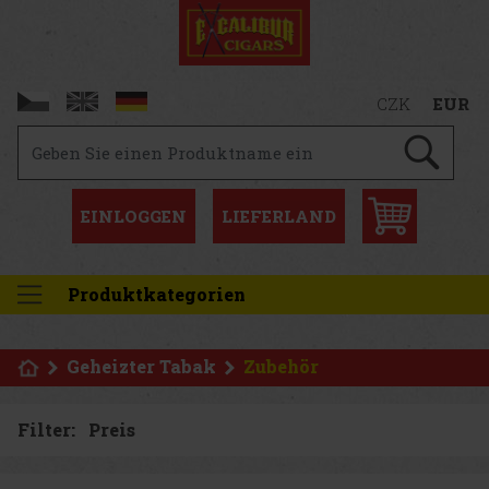
CZK
EUR
EINLOGGEN
LIEFERLAND
Produktkategorien
Geheizter Tabak
Zubehör
Filter:
Preis