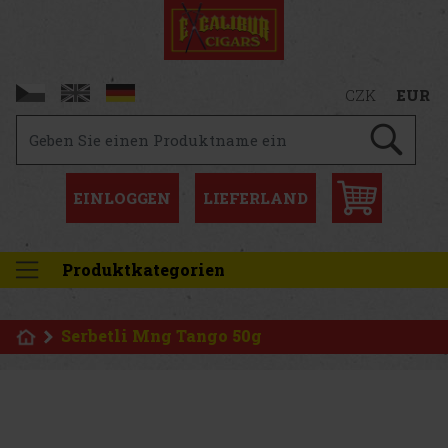
CZK
EUR
EINLOGGEN
LIEFERLAND
Produktkategorien
Serbetli Mng Tango 50g