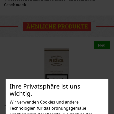
Geschmack.
ÄHNLICHE PRODUKTE
Neu
Ihre Privatsphäre ist uns
wichtig.
Wir verwenden Cookies und andere
Plasencia Reserva Original Robusto 2er
Technologien für das ordnungsgemäße