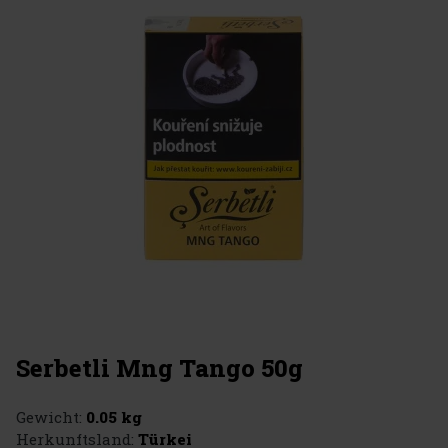
Serbetli Mng Tango 50g
Gewicht:
0.05 kg
Herkunftsland:
Türkei