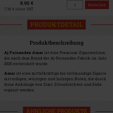
8.90 €
Bestellen
7.36 € ohne VAT
PRODUKTDETAIL
Produktbeschreibung
Aj Fernandez Amar
ist eine Premium-Zigarrenlinie,
die nach dem Brand der Aj-Fernandez-Fabrik im Jahr
2025 entwickelt wurde.
Amar
ist eine mittelkräftige bis vollmundige Zigarre
mit erdigen, würzigen und holzigen Noten, die durch
feine Anklänge von Zimt, Zitrusfrüchten und Süße
ergänzt werden.
ÄHNLICHE PRODUKTE