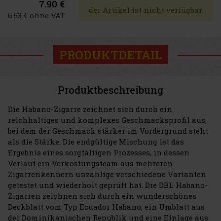
7.90 €
der Artikel ist nicht verfügbar.
6.53 € ohne VAT
PRODUKTDETAIL
Produktbeschreibung
Die Habano-Zigarre zeichnet sich durch ein
reichhaltiges und komplexes Geschmacksprofil aus,
bei dem der Geschmack stärker im Vordergrund steht
als die Stärke. Die endgültige Mischung ist das
Ergebnis eines sorgfältigen Prozesses, in dessen
Verlauf ein Verkostungsteam aus mehreren
Zigarrenkennern unzählige verschiedene Varianten
getestet und wiederholt geprüft hat. Die DBL Habano-
Zigarren zeichnen sich durch ein wunderschönes
Deckblatt vom Typ Ecuador Habano, ein Umblatt aus
der Dominikanischen Republik und eine Einlage aus