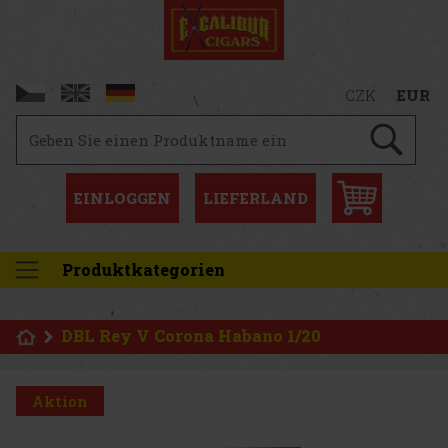
CZK
EUR
EINLOGGEN
LIEFERLAND
Produktkategorien
DBL Rey V Corona Habano 1/20
Aktion