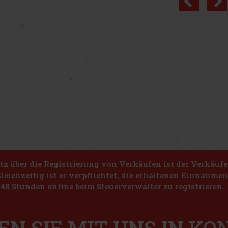
z über die Registrierung von Verkäufen ist der Verkäufe
Gleichzeitig ist er verpflichtet, die erhaltenen Einnahme
48 Stunden online beim Steuerverwalter zu registrieren.