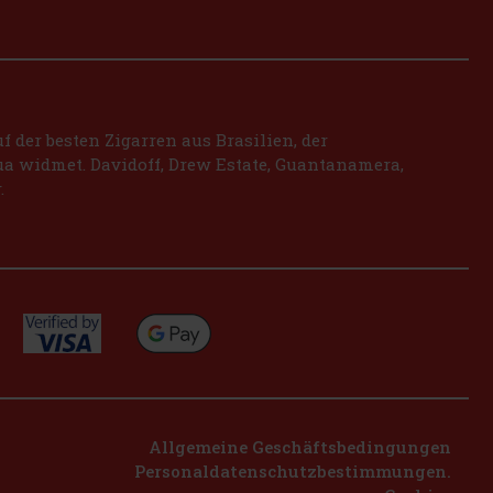
 der besten Zigarren aus Brasilien, der
a widmet. Davidoff, Drew Estate, Guantanamera,
.
Allgemeine Geschäftsbedingungen
Personaldatenschutzbestimmungen.