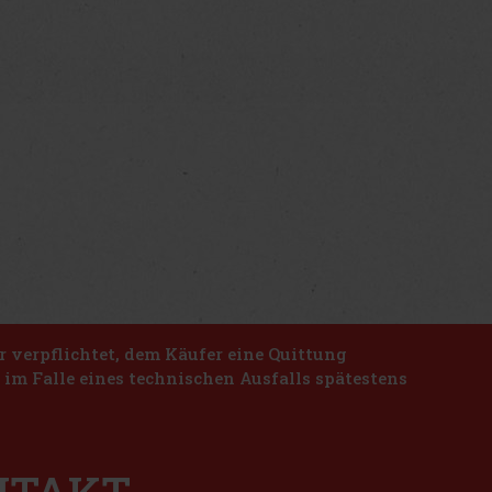
r verpflichtet, dem Käufer eine Quittung
n im Falle eines technischen Ausfalls spätestens