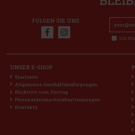
BLEIB
FOLGEN SIE UNS
Ich bi
UNSER E-SHOP
Startseite
Allgemeine Geschäftsbedingungen
Rücktritt vom Vertrag
Personaldatenschutzbestimmungen
Kontakty