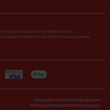
 der besten Zigarren aus Brasilien, der
a widmet. Davidoff, Drew Estate, Guantanamera,
.
Allgemeine Geschäftsbedingungen
Personaldatenschutzbestimmungen.