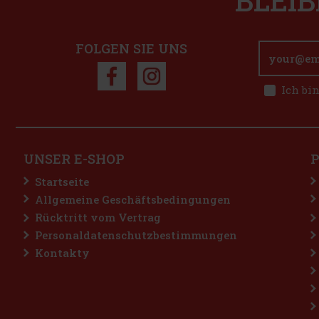
BLEIB
FOLGEN SIE UNS
Ich bi
UNSER E-SHOP
Startseite
Allgemeine Geschäftsbedingungen
Rücktritt vom Vertrag
Personaldatenschutzbestimmungen
Kontakty