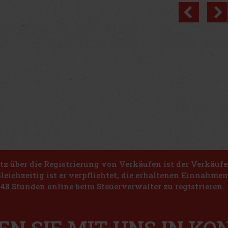
Previo
z über die Registrierung von Verkäufen ist der Verkäufe
Gleichzeitig ist er verpflichtet, die erhaltenen Einnahme
48 Stunden online beim Steuerverwalter zu registrieren.