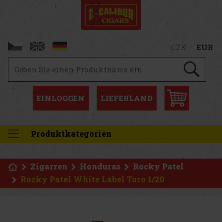
CZK
EUR
EINLOGGEN
LIEFERLAND
Produktkategorien
Zigarren
Honduras
Rocky Patel
Rocky Patel White Label Toro 1/20