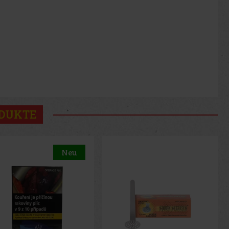
ODUKTE