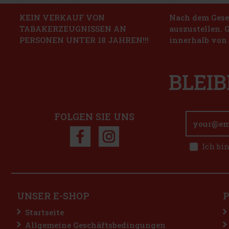
KEIN VERKAUF VON
Nach dem Geset
TABAKERZEUGNISSEN AN
auszustellen. 
PERSONEN UNTER 18 JAHREN!!!
innerhalb von 
BLEIB
FOLGEN SIE UNS
Ich bi
UNSER E-SHOP
Startseite
Allgemeine Geschäftsbedingungen