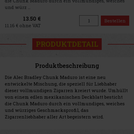
die Chunk Maduro durch ein vollmundiges, weiches
und würz ...
13.50 €
Bestellen
11.16 € ohne VAT
PRODUKTDETAIL
Produktbeschreibung
Die Alec Bradley Chunk Maduro ist eine neu
entwickelte Mischung, die speziell für Liebhaber
dieser vollmundigen Zigarren kreiert wurde. Umhüllt
von einem edlen mexikanischen Deckblatt besticht
die Chunk Maduro durch ein vollmundiges, weiches
und würziges Geschmacksprofil, das
Zigarrenliebhaber aller Art begeistern wird.