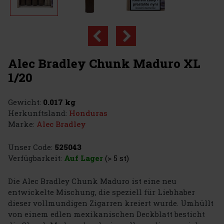
Alec Bradley Chunk Maduro XL
1/20
Gewicht:
0.017 kg
Herkunftsland:
Honduras
Marke:
Alec Bradley
Unser Code:
525043
Verfügbarkeit:
Auf Lager
(> 5 st)
Die Alec Bradley Chunk Maduro ist eine neu
entwickelte Mischung, die speziell für Liebhaber
dieser vollmundigen Zigarren kreiert wurde. Umhüllt
von einem edlen mexikanischen Deckblatt besticht