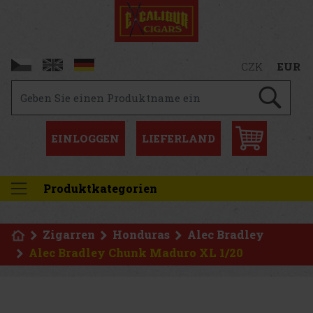
CZK
EUR
EINLOGGEN
LIEFERLAND
Produktkategorien
Zigarren
Honduras
Alec Bradley
Alec Bradley Chunk Maduro XL 1/20