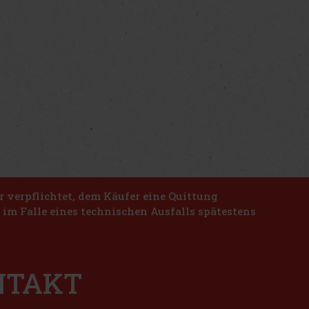
r verpflichtet, dem Käufer eine Quittung
n im Falle eines technischen Ausfalls spätestens
ONTAKT