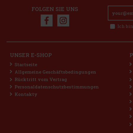
FOLGEN SIE UNS
Ich bi
UNSER E-SHOP
Startseite
Allgemeine Geschäftsbedingungen
Rücktritt vom Vertrag
Personaldatenschutzbestimmungen
Kontakty