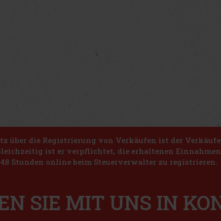
z über die Registrierung von Verkäufen ist der Verkäufe
Gleichzeitig ist er verpflichtet, die erhaltenen Einnahme
48 Stunden online beim Steuerverwalter zu registrieren.
EN SIE MIT UNS IN K