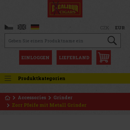
CZK
EUR
EINLOGGEN
LIEFERLAND
Produktkategorien
Accessories
Grinder
Zorr Pfeife mit Metall Grinder