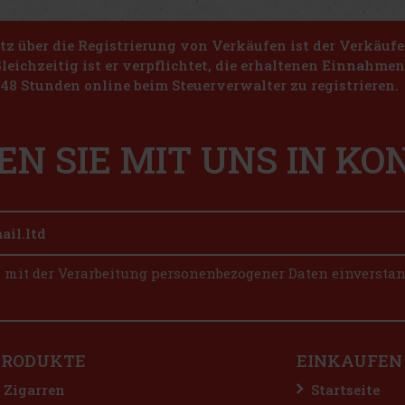
z über die Registrierung von Verkäufen ist der Verkäufe
Gleichzeitig ist er verpflichtet, die erhaltenen Einnahme
48 Stunden online beim Steuerverwalter zu registrieren.
EN SIE MIT UNS IN K
n mit der Verarbeitung personenbezogener Daten einversta
PRODUKTE
EINKAUFEN
Zigarren
Startseite