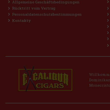
Allgemeine Geschäftsbedingungen
Rücktritt vom Vertrag
Personaldatenschutzbestimmungen
Kontakty
Willkommen
Dominikani
Monecristo