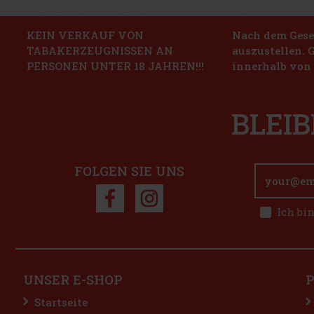
KEIN VERKAUF VON
Nach dem Geset
TABAKERZEUGNISSEN AN
auszustellen. 
PERSONEN UNTER 18 JAHREN!!!
innerhalb von 
BLEIB
FOLGEN SIE UNS
Ich bi
UNSER E-SHOP
Startseite