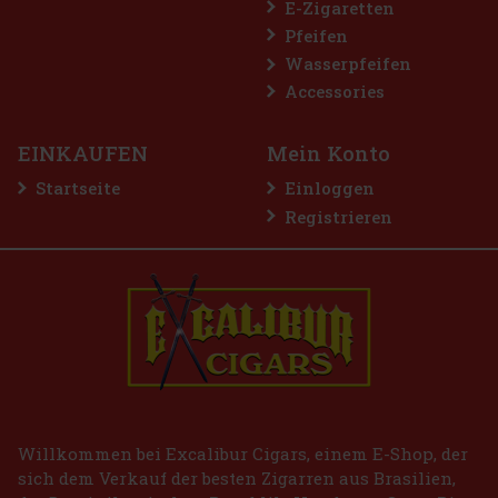
E-Zigaretten
Pfeifen
Wasserpfeifen
Accessories
EINKAUFEN
Mein Konto
Startseite
Einloggen
Registrieren
Willkommen bei Excalibur Cigars, einem E-Shop, der
sich dem Verkauf der besten Zigarren aus Brasilien,