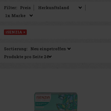
Filter:
Preis
iSENZIA ×
Sortierung:
Produkte pro Seite