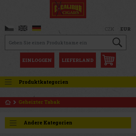
CZK
EUR
EINLOGGEN
LIEFERLAND
Produktkategorien
Geheizter Tabak
Andere Kategorien