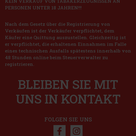
KEIN VERKAUF VON TABAKERZEUGNISSEN AN
PERSONEN UNTER 18 JAHREN!!!
Nach dem Gesetz über die Registrierung von
Verkäufen ist der Verkäufer verpflichtet, dem
Käufer eine Quittung auszustellen. Gleichzeitig ist
er verpflichtet, die erhaltenen Einnahmen im Falle
eines technischen Ausfalls spätestens innerhalb von
48 Stunden online beim Steuerverwalter zu
registrieren.
BLEIBEN SIE MIT
UNS IN KONTAKT
FOLGEN SIE UNS