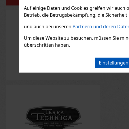
PORTFOLIO
Auf einige Daten und Cookies greifen wir auch 
Betrieb, die Betrugsbekämpfung, die Sicherheit 
und auch bei unseren
Partnern und deren Daten
Um diese Website zu besuchen, müssen Sie mindest
überschritten haben.
Einstellunge