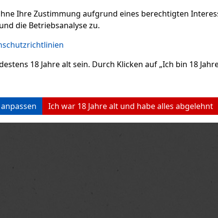
ohne Ihre Zustimmung aufgrund eines berechtigten Interesse
und die Betriebsanalyse zu.
schutzrichtlinien
ens 18 Jahre alt sein. Durch Klicken auf „Ich bin 18 Jahre 
n anpassen
Ich war 18 Jahre alt und habe alles abgelehnt