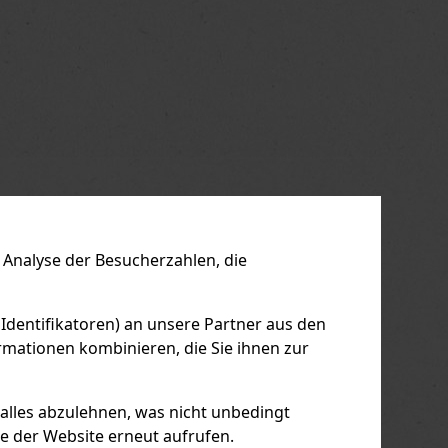
Analyse der Besucherzahlen, die
 Identifikatoren) an unsere Partner aus den
mationen kombinieren, die Sie ihnen zur
 alles abzulehnen, was nicht unbedingt
le der Website erneut aufrufen.