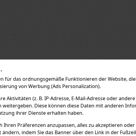
.
 für das ordnungsgemäße Funktionieren der Website, die 
isierung von Werbung (Ads Personalization).
 Aktivitäten (z. B. IP-Adresse, E-Mail-Adresse oder andere
n weitergeben. Diese können diese Daten mit anderen Infor
utzung ihrer Dienste erhalten haben.
ch Ihren Präferenzen anzupassen, alles zu akzeptieren oder
t ändern, indem Sie das Banner über den Link in der Fußzei