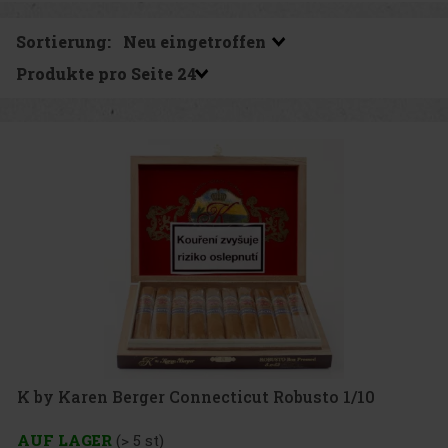
Sortierung:
Produkte pro Seite
K by Karen Berger Connecticut Robusto 1/10
AUF LAGER
(> 5 st)